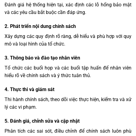
Đánh giá hệ thống hiện tại, xác định các lỗ hổng bảo mật
và các yêu cầu bắt buộc cần đáp ứng.
2. Phát triển nội dung chính sách
Xây dựng các quy định rõ ràng, dễ hiểu và phù hợp với quy
mô và loại hình của tổ chức.
3. Thông báo và đào tạo nhân viên
Tổ chức các buổi họp và các buổi tập huấn để nhân viên
hiểu rõ về chính sách và ý thức tuân thủ.
4. Thực thi và giám sát
Thi hành chính sách, theo dõi việc thực hiện, kiểm tra và xử
lý các vi phạm.
5. Đánh giá, chỉnh sửa và cập nhật
Phân tích các sai sót, điều chỉnh để chính sách luôn phù