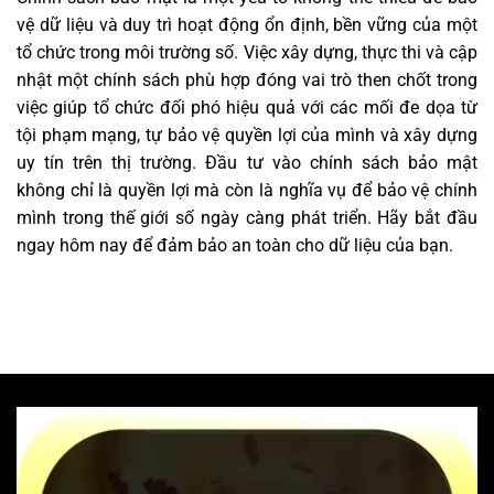
vệ dữ liệu và duy trì hoạt động ổn định, bền vững của một
tổ chức trong môi trường số. Việc xây dựng, thực thi và cập
nhật một chính sách phù hợp đóng vai trò then chốt trong
việc giúp tổ chức đối phó hiệu quả với các mối đe dọa từ
tội phạm mạng, tự bảo vệ quyền lợi của mình và xây dựng
uy tín trên thị trường. Đầu tư vào chính sách bảo mật
không chỉ là quyền lợi mà còn là nghĩa vụ để bảo vệ chính
mình trong thế giới số ngày càng phát triển. Hãy bắt đầu
ngay hôm nay để đảm bảo an toàn cho dữ liệu của bạn.