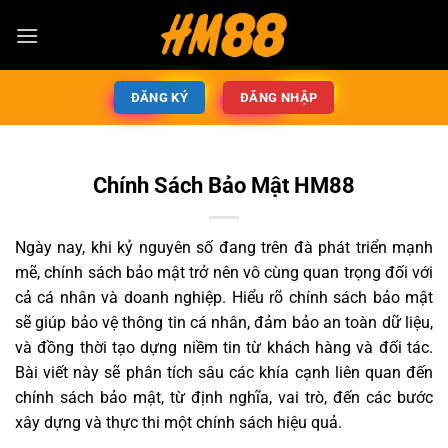
ĐĂNG KÝ
ĐĂNG NHẬP
Chính Sách Bảo Mật HM88
Ngày nay, khi kỷ nguyên số đang trên đà phát triển mạnh
mẽ, chính sách bảo mật trở nên vô cùng quan trọng đối với
cả cá nhân và doanh nghiệp. Hiểu rõ chính sách bảo mật
sẽ giúp bảo vệ thông tin cá nhân, đảm bảo an toàn dữ liệu,
và đồng thời tạo dựng niềm tin từ khách hàng và đối tác.
Bài viết này sẽ phân tích sâu các khía cạnh liên quan đến
chính sách bảo mật, từ định nghĩa, vai trò, đến các bước
xây dựng và thực thi một chính sách hiệu quả.