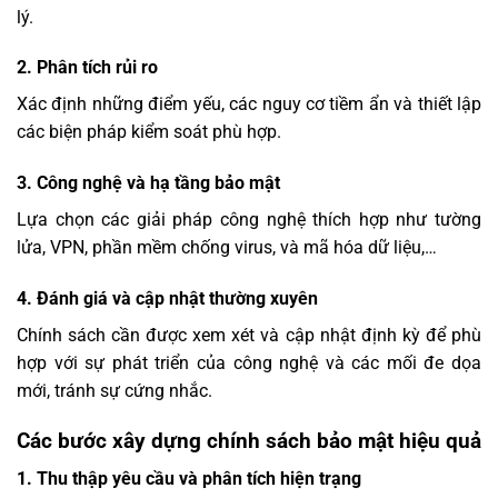
lý.
2. Phân tích rủi ro
Xác định những điểm yếu, các nguy cơ tiềm ẩn và thiết lập
các biện pháp kiểm soát phù hợp.
3. Công nghệ và hạ tầng bảo mật
Lựa chọn các giải pháp công nghệ thích hợp như tường
lửa, VPN, phần mềm chống virus, và mã hóa dữ liệu,…
4. Đánh giá và cập nhật thường xuyên
Chính sách cần được xem xét và cập nhật định kỳ để phù
hợp với sự phát triển của công nghệ và các mối đe dọa
mới, tránh sự cứng nhắc.
Các bước xây dựng chính sách bảo mật hiệu quả
1. Thu thập yêu cầu và phân tích hiện trạng