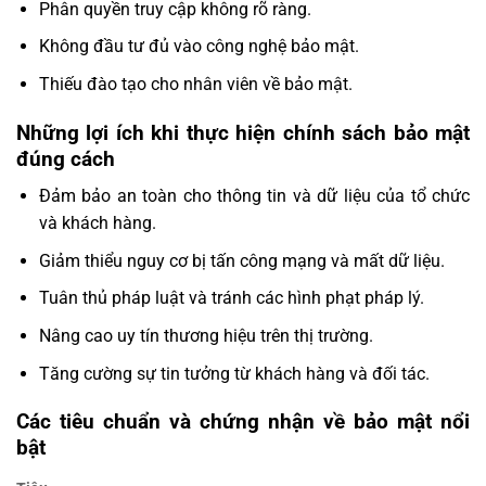
Phân quyền truy cập không rõ ràng.
Không đầu tư đủ vào công nghệ bảo mật.
Thiếu đào tạo cho nhân viên về bảo mật.
Những lợi ích khi thực hiện chính sách bảo mật
đúng cách
Đảm bảo an toàn cho thông tin và dữ liệu của tổ chức
và khách hàng.
Giảm thiểu nguy cơ bị tấn công mạng và mất dữ liệu.
Tuân thủ pháp luật và tránh các hình phạt pháp lý.
Nâng cao uy tín thương hiệu trên thị trường.
Tăng cường sự tin tưởng từ khách hàng và đối tác.
Các tiêu chuẩn và chứng nhận về bảo mật nổi
bật