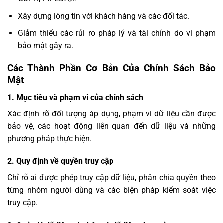
Xây dựng lòng tin với khách hàng và các đối tác.
Giảm thiểu các rủi ro pháp lý và tài chính do vi phạm
bảo mật gây ra.
Các Thành Phần Cơ Bản Của Chính Sách Bảo
Mật
1. Mục tiêu và phạm vi của chính sách
Xác định rõ đối tượng áp dụng, phạm vi dữ liệu cần được
bảo vệ, các hoạt động liên quan đến dữ liệu và những
phương pháp thực hiện.
2. Quy định về quyền truy cập
Chỉ rõ ai được phép truy cập dữ liệu, phân chia quyền theo
từng nhóm người dùng và các biện pháp kiểm soát việc
truy cập.