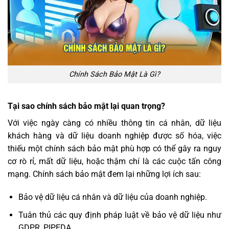
Chính Sách Bảo Mật Là Gì?
Tại sao chính sách bảo mật lại quan trọng?
Với việc ngày càng có nhiều thông tin cá nhân, dữ liệu
khách hàng và dữ liệu doanh nghiệp được số hóa, việc
thiếu một chính sách bảo mật phù hợp có thể gây ra nguy
cơ rò rỉ, mất dữ liệu, hoặc thậm chí là các cuộc tấn công
mạng. Chính sách bảo mật đem lại những lợi ích sau:
Bảo vệ dữ liệu cá nhân và dữ liệu của doanh nghiệp.
Tuân thủ các quy định pháp luật về bảo vệ dữ liệu như
GDPR, PIPEDA,…