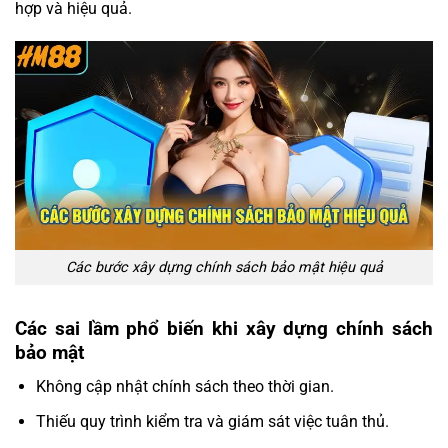
hợp và hiệu quả.
Các bước xây dựng chính sách bảo mật hiệu quả
Các sai lầm phổ biến khi xây dựng chính sách
bảo mật
Không cập nhật chính sách theo thời gian.
Thiếu quy trình kiểm tra và giám sát việc tuân thủ.