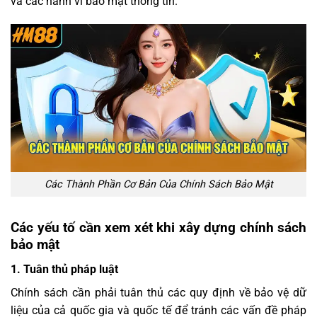
và các hành vi bảo mật thông tin.
Các Thành Phần Cơ Bản Của Chính Sách Bảo Mật
Các yếu tố cần xem xét khi xây dựng chính sách
bảo mật
1. Tuân thủ pháp luật
Chính sách cần phải tuân thủ các quy định về bảo vệ dữ
liệu của cả quốc gia và quốc tế để tránh các vấn đề pháp