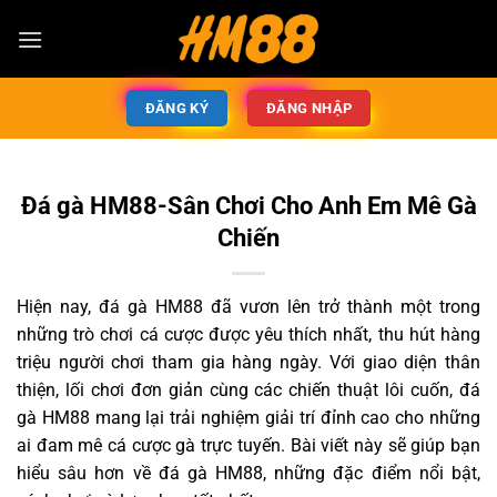
ĐĂNG KÝ
ĐĂNG NHẬP
Đá gà HM88-Sân Chơi Cho Anh Em Mê Gà
Chiến
Hiện nay, đá gà HM88 đã vươn lên trở thành một trong
những trò chơi cá cược được yêu thích nhất, thu hút hàng
triệu người chơi tham gia hàng ngày. Với giao diện thân
thiện, lối chơi đơn giản cùng các chiến thuật lôi cuốn, đá
gà HM88 mang lại trải nghiệm giải trí đỉnh cao cho những
ai đam mê cá cược gà trực tuyến. Bài viết này sẽ giúp bạn
hiểu sâu hơn về đá gà HM88, những đặc điểm nổi bật,