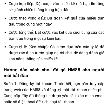
Cược trực tiếp: Đặt cược vào chiến kê mà bạn tin rằng
sẽ giành chiến thắng trong trận đấu.
Cược theo vòng đấu: Dự đoán kết quả của nhiều trận
đấu trong cùng một ngày.
Cược tổng thể: Đặt cược vào kết quả cuối cùng của các
trận đấu trong một sự kiện lớn.
Cược tỷ lệ (Kèo chấp): Cá cược dựa trên các tỷ lệ đã
được xác định trước, giúp người chơi dễ dàng đánh giá
khả năng thắng của chiến kê.
Hướng dẫn cách chơi đá gà HM88 cho người
mới bắt đầu
Bước 1: Đăng ký tài khoản Trước hết, bạn cần truy cập
trang web của HM88 và đăng ký một tài khoản miễn phí.
Cung cấp đầy đủ thông tin được yêu cầu, xác minh email
hoặc số điện thoại để kích hoạt tài khoản.