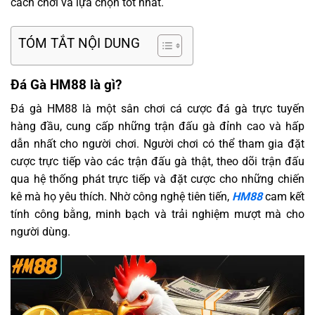
cách chơi và lựa chọn tốt nhất.
TÓM TẮT NỘI DUNG
Đá Gà HM88 là gì?
Đá gà HM88 là một sân chơi cá cược đá gà trực tuyến
hàng đầu, cung cấp những trận đấu gà đỉnh cao và hấp
dẫn nhất cho người chơi. Người chơi có thể tham gia đặt
cược trực tiếp vào các trận đấu gà thật, theo dõi trận đấu
qua hệ thống phát trực tiếp và đặt cược cho những chiến
kê mà họ yêu thích. Nhờ công nghệ tiên tiến,
HM88
cam kết
tính công bằng, minh bạch và trải nghiệm mượt mà cho
người dùng.