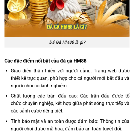
Đá Gà HM88 là gì?
Các đặc điểm nổi bật của đá gà HM88
Giao diện thân thiện với người dùng: Trang web được
thiết kế trực quan, phù hợp cho cả người mới bắt đầu và
người chơi có kinh nghiệm.
Chất lượng các trận đấu cao: Các trận đấu được tổ
chức chuyên nghiệp, kết hợp giữa phát sóng trực tiếp và
các sảnh cược riêng biệt.
Tính bảo mật và an toàn được đảm bảo: Thông tin của
người chơi được mã hóa, đảm bảo an toàn tuyệt đối.