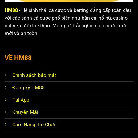
HM88
- Hệ sinh thái cá cược và betting đẳng cấp toàn cầu
với các sảnh cá cược phổ biến như bắn cá, nổ hũ, casino
online, cược thể thao. Mang tới trải nghiệm cá cược tươi
mới và an toàn
VỀ HM88
Chính sách bảo mật
Đăng ký HM88
Tải App
Khuyến Mãi
Cẩm Nang Trò Chơi