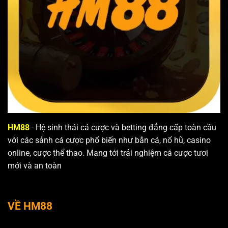
HM88
- Hệ sinh thái cá cược và betting đẳng cấp toàn cầu
với các sảnh cá cược phổ biến như bắn cá, nổ hũ, casino
online, cược thể thao. Mang tới trải nghiệm cá cược tươi
mới và an toàn
VỀ HM88