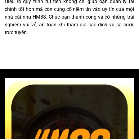
Hiểu rõ quy trình rút tiền không chỉ giúp bạn quản lý tài
chính tốt hơn mà còn củng cố niềm tin vào uy tín của một
nhà cái như HM88. Chúc bạn thành công và có những trải
nghiệm vui vẻ, an toàn khi tham gia các dịch vụ cá cược
trực tuyến.