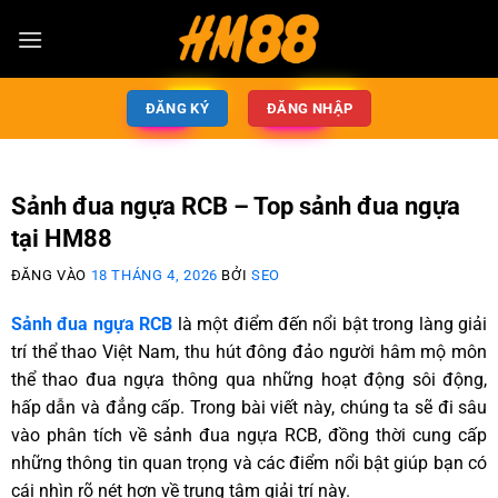
ĐĂNG KÝ
ĐĂNG NHẬP
Sảnh đua ngựa RCB – Top sảnh đua ngựa
tại HM88
ĐĂNG VÀO
18 THÁNG 4, 2026
BỞI
SEO
Sảnh đua ngựa RCB
là một điểm đến nổi bật trong làng giải
trí thể thao Việt Nam, thu hút đông đảo người hâm mộ môn
thể thao đua ngựa thông qua những hoạt động sôi động,
hấp dẫn và đẳng cấp. Trong bài viết này, chúng ta sẽ đi sâu
vào phân tích về sảnh đua ngựa RCB, đồng thời cung cấp
những thông tin quan trọng và các điểm nổi bật giúp bạn có
cái nhìn rõ nét hơn về trung tâm giải trí này.