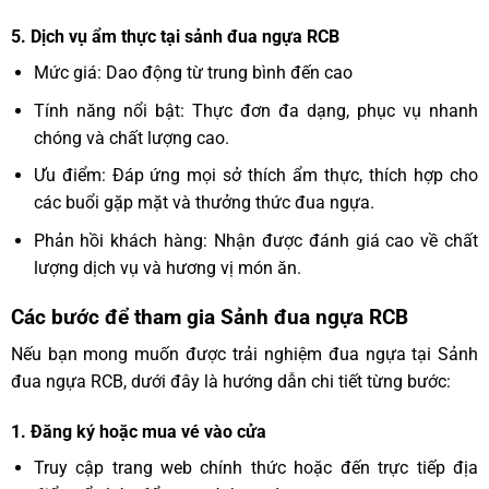
5. Dịch vụ ẩm thực tại sảnh đua ngựa RCB
Mức giá: Dao động từ trung bình đến cao
Tính năng nổi bật: Thực đơn đa dạng, phục vụ nhanh
chóng và chất lượng cao.
Ưu điểm: Đáp ứng mọi sở thích ẩm thực, thích hợp cho
các buổi gặp mặt và thưởng thức đua ngựa.
Phản hồi khách hàng: Nhận được đánh giá cao về chất
lượng dịch vụ và hương vị món ăn.
Các bước để tham gia Sảnh đua ngựa RCB
Nếu bạn mong muốn được trải nghiệm đua ngựa tại Sảnh
đua ngựa RCB, dưới đây là hướng dẫn chi tiết từng bước:
1. Đăng ký hoặc mua vé vào cửa
Truy cập trang web chính thức hoặc đến trực tiếp địa