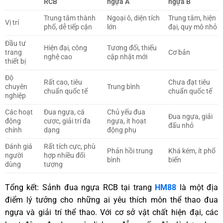
RCB
ngựa A
ngựa B
Trung tâm thành
Ngoại ô, diện tích
Trung tâm, hiện
Vị trí
phố, dễ tiếp cận
lớn
đại, quy mô nhỏ
Đầu tư
Hiện đại, công
Tương đối, thiếu
trang
Cơ bản
nghệ cao
cập nhật mới
thiết bị
Độ
Rất cao, tiêu
Chưa đạt tiêu
chuyên
Trung bình
chuẩn quốc tế
chuẩn quốc tế
nghiệp
Các hoạt
Đua ngựa, cá
Chủ yếu đua
Đua ngựa, giải
động
cược, giải trí đa
ngựa, ít hoạt
đấu nhỏ
chính
dạng
động phụ
Đánh giá
Rất tích cực, phù
Phản hồi trung
Khá kém, ít phổ
người
hợp nhiều đối
bình
biến
dùng
tượng
Tổng kết: Sảnh đua ngựa RCB tại trang
HM88
là một địa
điểm lý tưởng cho những ai yêu thích môn thể thao đua
ngựa và giải trí thể thao. Với cơ sở vật chất hiện đại, các