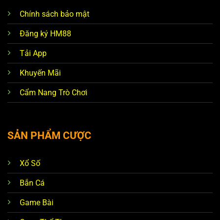
Chính sách bảo mật
Đăng ký HM88
Tải App
Khuyến Mãi
Cẩm Nang Trò Chơi
SẢN PHẨM CƯỢC
Xổ Số
Bắn Cá
Game Bài