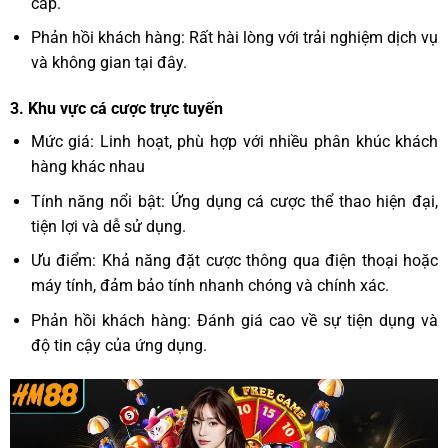
cấp.
Phản hồi khách hàng: Rất hài lòng với trải nghiệm dịch vụ
và không gian tại đây.
3. Khu vực cá cược trực tuyến
Mức giá: Linh hoạt, phù hợp với nhiều phân khúc khách
hàng khác nhau
Tính năng nổi bật: Ứng dụng cá cược thể thao hiện đại,
tiện lợi và dễ sử dụng.
Ưu điểm: Khả năng đặt cược thông qua điện thoại hoặc
máy tính, đảm bảo tính nhanh chóng và chính xác.
Phản hồi khách hàng: Đánh giá cao về sự tiện dụng và
độ tin cậy của ứng dụng.