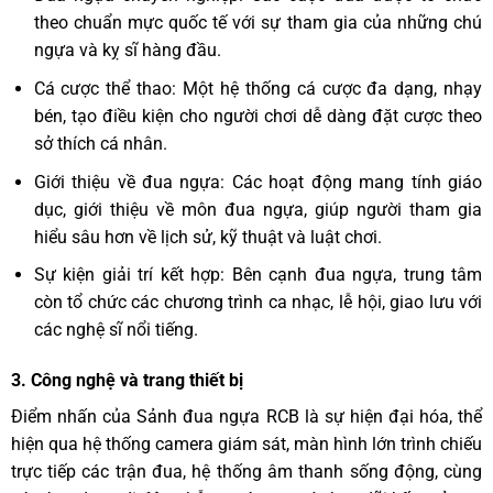
theo chuẩn mực quốc tế với sự tham gia của những chú
ngựa và kỵ sĩ hàng đầu.
Cá cược thể thao: Một hệ thống cá cược đa dạng, nhạy
bén, tạo điều kiện cho người chơi dễ dàng đặt cược theo
sở thích cá nhân.
Giới thiệu về đua ngựa: Các hoạt động mang tính giáo
dục, giới thiệu về môn đua ngựa, giúp người tham gia
hiểu sâu hơn về lịch sử, kỹ thuật và luật chơi.
Sự kiện giải trí kết hợp: Bên cạnh đua ngựa, trung tâm
còn tổ chức các chương trình ca nhạc, lễ hội, giao lưu với
các nghệ sĩ nổi tiếng.
3. Công nghệ và trang thiết bị
Điểm nhấn của Sảnh đua ngựa RCB là sự hiện đại hóa, thể
hiện qua hệ thống camera giám sát, màn hình lớn trình chiếu
trực tiếp các trận đua, hệ thống âm thanh sống động, cùng