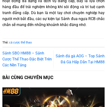
hoạt động đa dạng và dịch vụ đẳng cấp, đây là lựa chọn
hàng đầu để trải nghiệm không khí sôi động và trí tuệ cạnh
tranh đẳng cấp. Dù bạn là một tay chơi chuyên nghiệp hay
người mới bắt đầu, các sự kiện tại Sảnh đua ngựa RCB chắc
chắn sẽ mang đến những khoảnh khắc đáng nhớ.
Thẻ:
cá cược thể thao
Sảnh SBO HM88 – Sảnh
Sảnh đá gà AOG – Top Sảnh
Cược Thể Thao Đặc Biệt Trên
Đá Gà Hấp Dẫn Tại HM88
Các Nền Tảng
BÀI CÙNG CHUYÊN MỤC