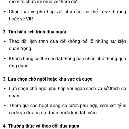
điểm tổ chức để mua vé tham dự.
Chọn loại vé phù hợp với nhu cầu, có thể là vé thường
hoặc vé VIP.
2. Tìm hiểu lịch trình đua ngựa
Theo dõi lịch trình đua để không bỏ lỡ những sự kiện
quan trọng.
Khách hàng có thể cài đặt thông báo nhắc nhở thông qua
ứng dụng.
3. Lựa chọn chỗ ngồi hoặc khu vực cá cược
Lựa chọn chỗ ngồi phù hợp với ngân sách và sở thích cá
nhân.
Tham gia các hoạt động cá cược phù hợp, xem xét tỷ lệ
cược và đưa ra dự đoán trước khi đặt cược.
4. Thưởng thức và theo dõi đua ngựa