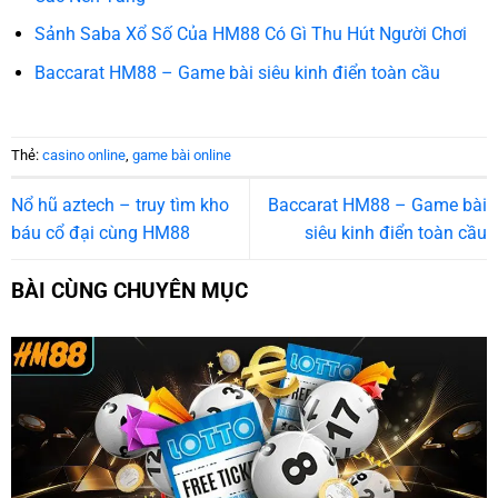
Sảnh Saba Xổ Số Của HM88 Có Gì Thu Hút Người Chơi
Baccarat HM88 – Game bài siêu kinh điển toàn cầu
Thẻ:
casino online
,
game bài online
Nổ hũ aztech – truy tìm kho
Baccarat HM88 – Game bài
báu cổ đại cùng HM88
siêu kinh điển toàn cầu
BÀI CÙNG CHUYÊN MỤC