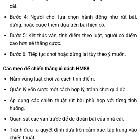
cái.
Bước 4: Người chơi lựa chọn hành động như rút bài,
dừng, hoặc cược thêm dựa trên bài hiện có.
Bước 5: Kết thúc ván, tính điểm theo luật, người có điểm
cao hơn sẽ thắng cược.
Bước 6: Tiếp tục chơi hoặc dừng lại tùy theo ý muốn.
Các mẹo để chiến thắng xì dách HM88
Nắm vững luật chơi và cách tính điểm.
Quản lý vốn cược một cách hợp lý, tránh chơi quá đà.
Áp dụng các chiến thuật rút bài phù hợp với từng tình
huống.
Quan sát các ván trước để dự đoán bài của nhà cái.
Tránh đưa ra quyết định dựa trên cảm xúc, tập trung vào
chiến thuật.