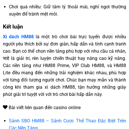
Chơi quá nhiều: Giữ tâm lý thoải mái, nghỉ ngơi thường
xuyên để tránh mệt mỏi.
Kết luận
Xì dách HM88
là một trò chơi bài trực tuyến được nhiều
người yêu thích bởi sự đơn giản, hấp dẫn và tính cạnh tranh
cao. Bạn có thể chọn nền tảng phù hợp với nhu cầu cá nhân,
चाहे là giải trí, rèn luyện chiến thuật hay nâng cao kỹ năng.
Các nền tảng như HM88 Prime, VIP Club HM88, và HM88
Lite đều mang đến những trải nghiệm khác nhau, phù hợp
với từng đối tượng người chơi. Chúc bạn may mắn và thành
công khi tham gia xì dách HM88, tận hưởng những giây
phút giải trí tuyệt vời với trò chơi bài hấp dẫn này.
Bài viết liên quan đến casino online
Sảnh SBO HM88 – Sảnh Cược Thể Thao Đặc Biệt Trên
Các Nền Tảng