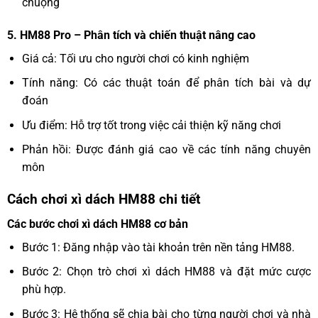
chuộng
5. HM88 Pro – Phân tích và chiến thuật nâng cao
Giá cả: Tối ưu cho người chơi có kinh nghiệm
Tính năng: Có các thuật toán để phân tích bài và dự
đoán
Ưu điểm: Hỗ trợ tốt trong việc cải thiện kỹ năng chơi
Phản hồi: Được đánh giá cao về các tính năng chuyên
môn
Cách chơi xì dách HM88 chi tiết
Các bước chơi xì dách HM88 cơ bản
Bước 1: Đăng nhập vào tài khoản trên nền tảng HM88.
Bước 2: Chọn trò chơi xì dách HM88 và đặt mức cược
phù hợp.
Bước 3: Hệ thống sẽ chia bài cho từng người chơi và nhà