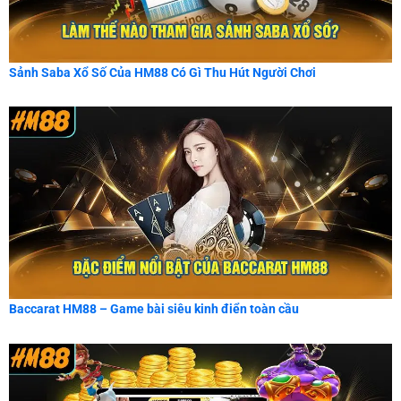
Sảnh Saba Xổ Số Của HM88 Có Gì Thu Hút Người Chơi
Baccarat HM88 – Game bài siêu kinh điển toàn cầu