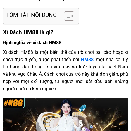
TÓM TẮT NỘI DUNG
Xì Dách HM88 là gì?
Định nghĩa về xì dách HM88
Xì dách HM88 là một biến thể của trò chơi bài cào hoặc xì
dách trực tuyến, được phát triển bởi
HM88
, một nhà cái uy
tín hàng đầu trong lĩnh vực casino trực tuyến tại Việt Nam
và khu vực Châu Á. Cách chơi của trò này khá đơn giản, phù
hợp với mọi đối tượng, từ người mới bắt đầu đến những
người chơi có kinh nghiệm.